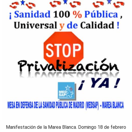
Manifestación de la Marea Blanca. Domingo 18 de febrero