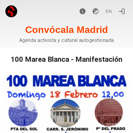
EN
Convócala Madrid
Agenda activista y cultural autogestionada
100 Marea Blanca - Manifestación