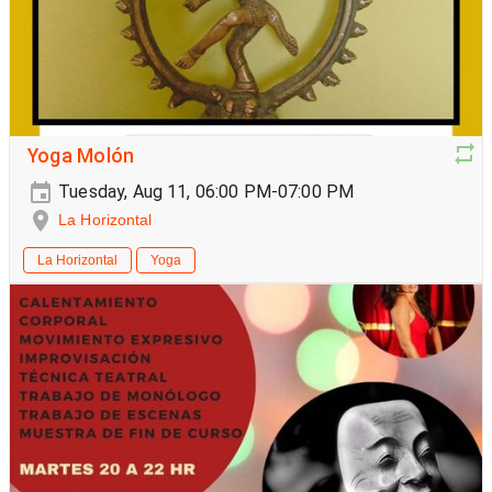
Yoga Molón
Tuesday, Aug 11, 06:00 PM-07:00 PM
La Horizontal
La Horizontal
Yoga