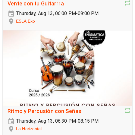
Vente con tu Guitarrra
Thursday, Aug 13, 06:00 PM-09:00 PM
ESLA Eko
Ritmo y Percusión con Señas
Thursday, Aug 13, 06:30 PM-08:15 PM
La Horizontal