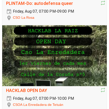
PLINTAM-Do: autodefensa queer
Friday, Aug 07, 07:00 PM-09:00 PM
CSO La Rosa
HACKLAB OPEN DAY
Friday, Aug 07, 07:00 PM-10:00 PM
CSOA La Enredadera de Tetuán