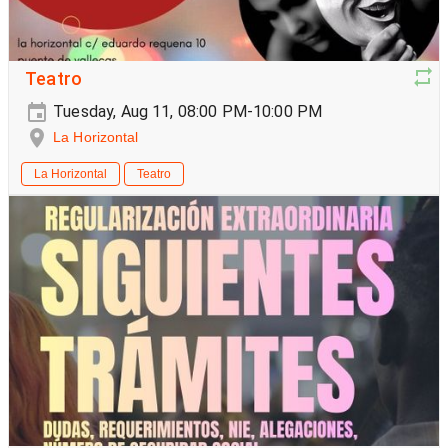
Teatro
Tuesday, Aug 11, 08:00 PM-10:00 PM
La Horizontal
La Horizontal
Teatro