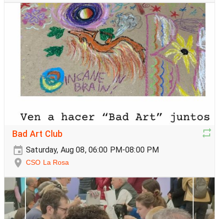
Bad Art Club
Saturday, Aug 08, 06:00 PM-08:00 PM
CSO La Rosa