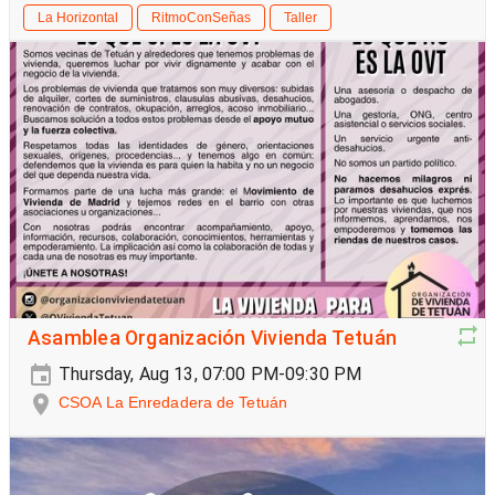
La Horizontal
RitmoConSeñas
Taller
Asamblea Organización Vivienda Tetuán
Thursday, Aug 13, 07:00 PM-09:30 PM
CSOA La Enredadera de Tetuán