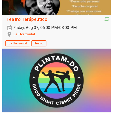
Teatro Terápeutico
Friday, Aug 07, 06:00 PM-08:00 PM
La Horizontal
La Horizontal
Teatro