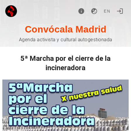
EN
Convócala Madrid
Agenda activista y cultural autogestionada
5ª Marcha por el cierre de la
incineradora