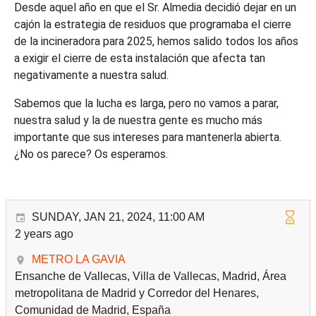
Desde aquel año en que el Sr. Almedia decidió dejar en un
cajón la estrategia de residuos que programaba el cierre
de la incineradora para 2025, hemos salido todos los años
a exigir el cierre de esta instalación que afecta tan
negativamente a nuestra salud.
Sabemos que la lucha es larga, pero no vamos a parar,
nuestra salud y la de nuestra gente es mucho más
importante que sus intereses para mantenerla abierta.
¿No os parece? Os esperamos.
SUNDAY, JAN 21, 2024, 11:00 AM
2 years ago
METRO LA GAVIA
Ensanche de Vallecas, Villa de Vallecas, Madrid, Área
metropolitana de Madrid y Corredor del Henares,
Comunidad de Madrid, España