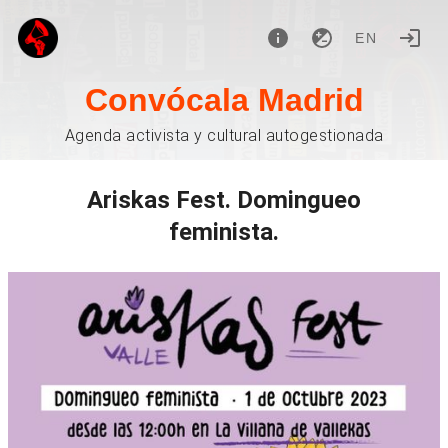
EN
Convócala Madrid
Agenda activista y cultural autogestionada
Ariskas Fest. Domingueo
feminista.