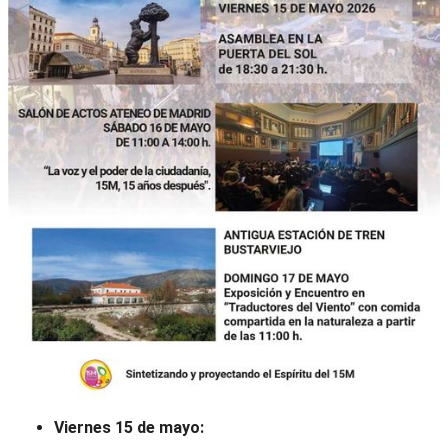
Viernes 15 de mayo: