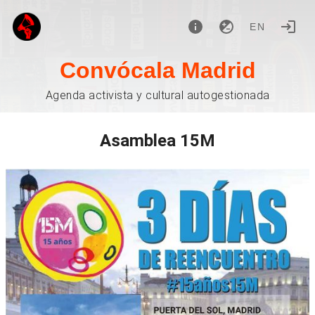
EN
Convócala Madrid
Agenda activista y cultural autogestionada
Asamblea 15M