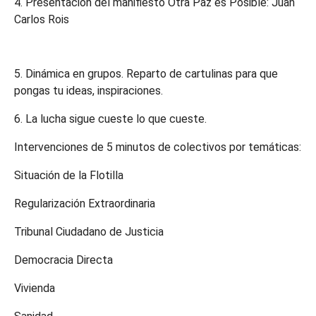
4. Presentación del manifiesto Otra Paz es Posible: Juan
Carlos Rois
5. Dinámica en grupos. Reparto de cartulinas para que
pongas tu ideas, inspiraciones.
6. La lucha sigue cueste lo que cueste.
Intervenciones de 5 minutos de colectivos por temáticas:
Situación de la Flotilla
Regularización Extraordinaria
Tribunal Ciudadano de Justicia
Democracia Directa
Vivienda