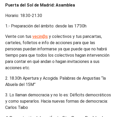
Puerta del Sol de Madrid: Asamblea
Horario: 18.30-21.30
1.- Preparación del ámbito: desde las 17'30h
Vente con tus
vecin@s
y colectivos y tus pancartas,
carteles, folletos e info de acciones para que las
personas puedan informarse ya que puede que no habrá
tiempo para que todos los colectivos hagan intervención
para contar en qué andan o hagan invitaciones a sus
acciones etc.
2. 18.30h Apertura y Acogida. Palabras de Angustias “la
Abuela del 15M”
3. Lo llaman democracia y no lo es: Déficits democráticos
y como superarlos. Hacia nuevas formas de democracia:
Carlos Taibo