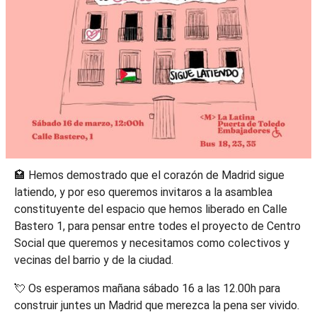
🏩 Hemos demostrado que el corazón de Madrid sigue
latiendo, y por eso queremos invitaros a la asamblea
constituyente del espacio que hemos liberado en Calle
Bastero 1, para pensar entre todes el proyecto de Centro
Social que queremos y necesitamos como colectivos y
vecinas del barrio y de la ciudad.
💘 Os esperamos mañana sábado 16 a las 12.00h para
construir juntes un Madrid que merezca la pena ser vivido.