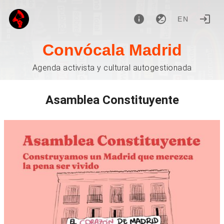
EN
Convócala Madrid
Agenda activista y cultural autogestionada
Asamblea Constituyente