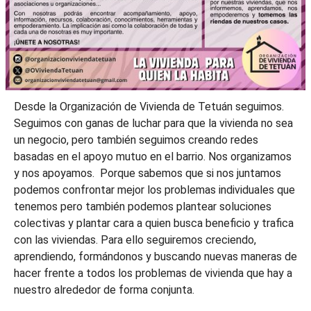
Desde la Organización de Vivienda de Tetuán seguimos.
Seguimos con ganas de luchar para que la vivienda no sea
un negocio, pero también seguimos creando redes
basadas en el apoyo mutuo en el barrio. Nos organizamos
y nos apoyamos. Porque sabemos que si nos juntamos
podemos confrontar mejor los problemas individuales que
tenemos pero también podemos plantear soluciones
colectivas y plantar cara a quien busca beneficio y trafica
con las viviendas. Para ello seguiremos creciendo,
aprendiendo, formándonos y buscando nuevas maneras de
hacer frente a todos los problemas de vivienda que hay a
nuestro alrededor de forma conjunta.