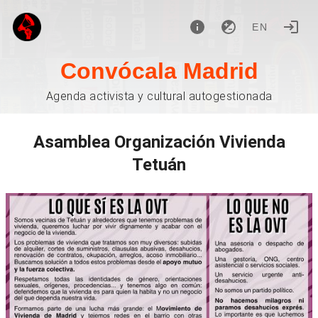
EN
Convócala Madrid
Agenda activista y cultural autogestionada
Asamblea Organización Vivienda
Tetuán