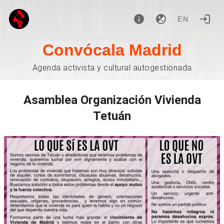
EN
Convócala Madrid
Agenda activista y cultural autogestionada
Asamblea Organización Vivienda
Tetuán