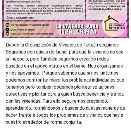
Desde la Organización de Vivienda de Tetuán seguimos.
Seguimos con ganas de luchar para que la vivienda no sea
un negocio, pero también seguimos creando redes
basadas en el apoyo mutuo en el barrio. Nos organizamos
y nos apoyamos. Porque sabemos que si nos juntamos
podemos confrontar mejor los problemas individuales que
tenemos pero también podemos plantear soluciones
colectivas y plantar cara a quien busca beneficio y trafica
con las viviendas. Para ello seguiremos creciendo,
aprendiendo, formándonos y buscando nuevas maneras de
hacer frente a todos los problemas de vivienda que hay a
nuestro alrededor de forma conjunta.