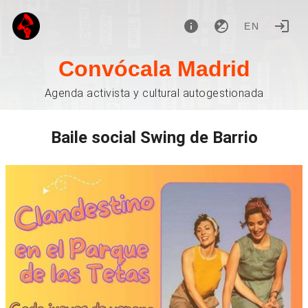
EN
Convócala Madrid
Agenda activista y cultural autogestionada
Baile social Swing de Barrio