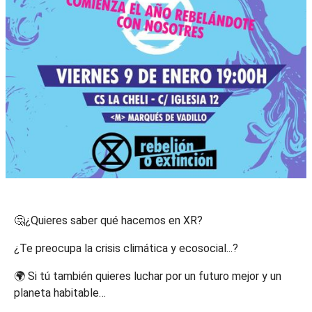
🤔¿Quieres saber qué hacemos en XR?
¿Te preocupa la crisis climática y ecosocial...?
🌍 Si tú también quieres luchar por un futuro mejor y un
planeta habitable…