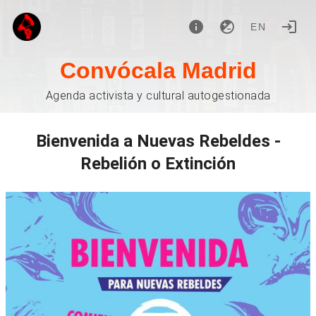
EN
Convócala Madrid
Agenda activista y cultural autogestionada
Bienvenida a Nuevas Rebeldes -
Rebelión o Extinción