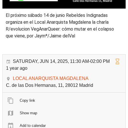
El próximo sábado 14 de junio Rebeldes Indignadas
organiza en el Local Anarquista Magdalena la charla
R/evolucion VegAnarQueer: cómo mutar en el colapso
que viene, por Jaym*/Jaime delVal
SATURDAY, JUN 14, 2025, 11:30 AM-02:00 PM
1 year ago
LOCAL ANARQUISTA MAGDALENA
C. de las Dos Hermanas, 11, 28012 Madrid
Copy link
Show map
Add to calendar