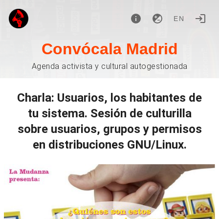
EN
Convócala Madrid
Agenda activista y cultural autogestionada
Charla: Usuarios, los habitantes de
tu sistema. Sesión de culturilla
sobre usuarios, grupos y permisos
en distribuciones GNU/Linux.