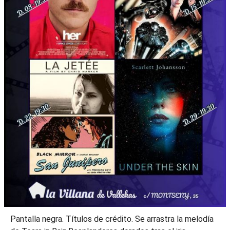
Pantalla negra. Títulos de crédito. Se arrastra la melodía