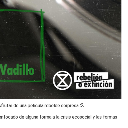
sfrutar de una película rebelde sorpresa 🫢
nfocado de alguna forma a la crisis ecosocial y las formas