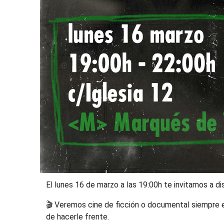
El lunes 16 de marzo a las 19:00h te invitamos a di
🎬 Veremos cine de ficción o documental siempre e
de hacerle frente.