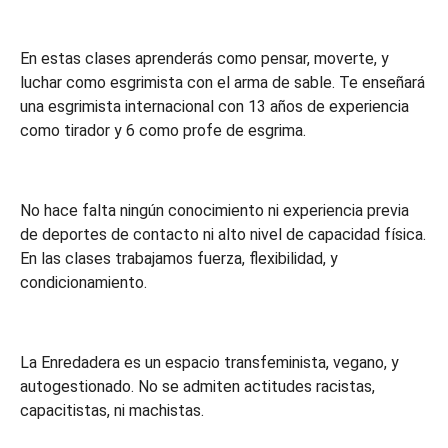
En estas clases aprenderás como pensar, moverte, y
luchar como esgrimista con el arma de sable. Te enseñará
una esgrimista internacional con 13 años de experiencia
como tirador y 6 como profe de esgrima.
No hace falta ningún conocimiento ni experiencia previa
de deportes de contacto ni alto nivel de capacidad física.
En las clases trabajamos fuerza, flexibilidad, y
condicionamiento.
La Enredadera es un espacio transfeminista, vegano, y
autogestionado. No se admiten actitudes racistas,
capacitistas, ni machistas.