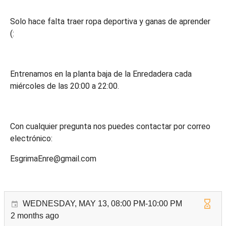
Solo hace falta traer ropa deportiva y ganas de aprender
(:
Entrenamos en la planta baja de la Enredadera cada
miércoles de las 20:00 a 22:00.
Con cualquier pregunta nos puedes contactar por correo
electrónico:
EsgrimaEnre@gmail.com
WEDNESDAY, MAY 13, 08:00 PM-10:00 PM
2 months ago