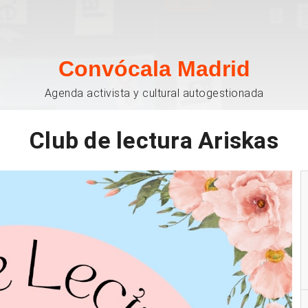
Convócala Madrid
Agenda activista y cultural autogestionada
Club de lectura Ariskas