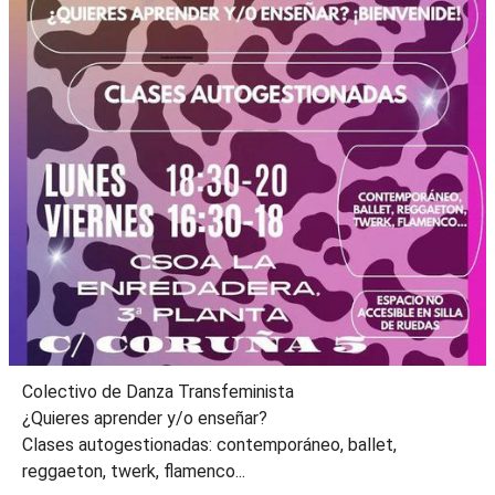
Colectivo de Danza Transfeminista
¿Quieres aprender y/o enseñar?
Clases autogestionadas: contemporáneo, ballet,
reggaeton, twerk, flamenco...