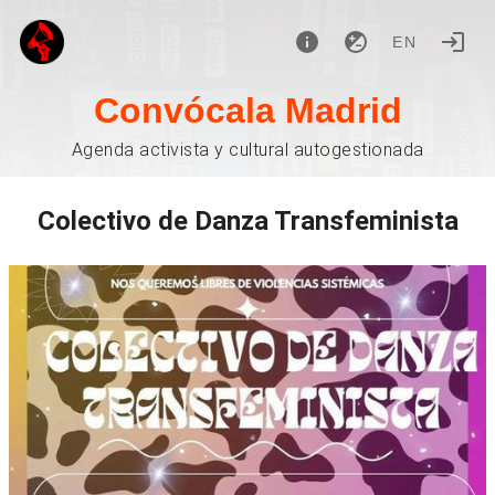
EN
Convócala Madrid
Agenda activista y cultural autogestionada
Colectivo de Danza Transfeminista