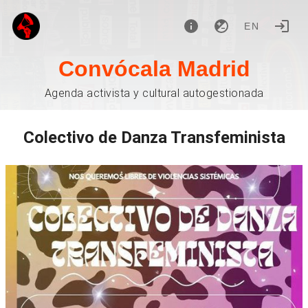
EN
Convócala Madrid
Agenda activista y cultural autogestionada
Colectivo de Danza Transfeminista