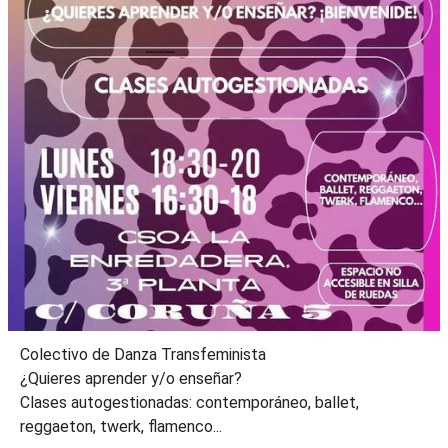
Colectivo de Danza Transfeminista
¿Quieres aprender y/o enseñar?
Clases autogestionadas: contemporáneo, ballet,
reggaeton, twerk, flamenco...