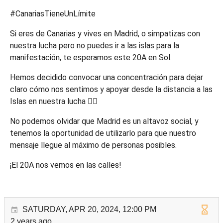
#CanariasTieneUnLímite
Si eres de Canarias y vives en Madrid, o simpatizas con
nuestra lucha pero no puedes ir a las islas para la
manifestación, te esperamos este 20A en Sol.
Hemos decidido convocar una concentración para dejar
claro cómo nos sentimos y apoyar desde la distancia a las
Islas en nuestra lucha ❤‍🔥
No podemos olvidar que Madrid es un altavoz social, y
tenemos la oportunidad de utilizarlo para que nuestro
mensaje llegue al máximo de personas posibles.
¡El 20A nos vemos en las calles!
SATURDAY, APR 20, 2024, 12:00 PM
2 years ago