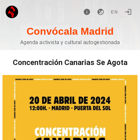
EN
Convócala Madrid
Agenda activista y cultural autogestionada
Concentración Canarias Se Agota