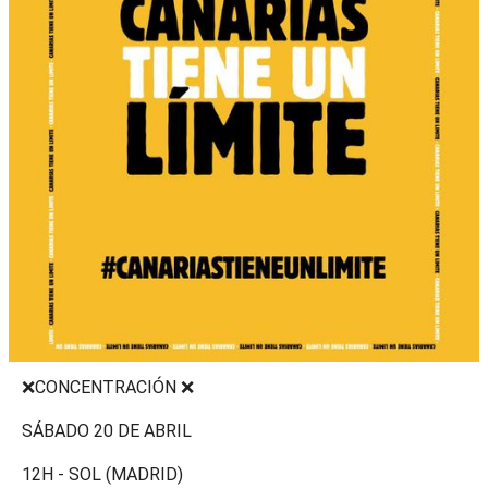
❌CONCENTRACIÓN ❌
SÁBADO 20 DE ABRIL
12H - SOL (MADRID)