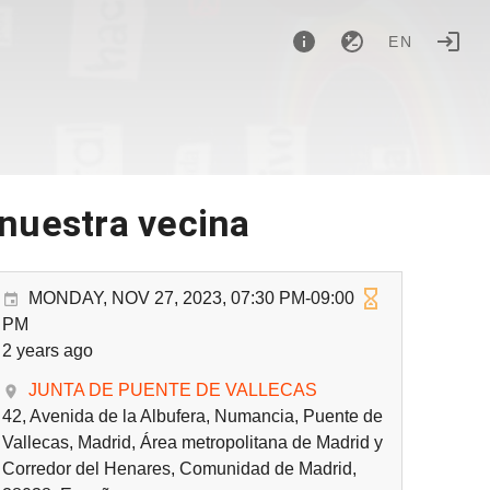
EN
 nuestra vecina
MONDAY, NOV 27, 2023, 07:30 PM-09:00
PM
2 years ago
JUNTA DE PUENTE DE VALLECAS
42, Avenida de la Albufera, Numancia, Puente de
Vallecas, Madrid, Área metropolitana de Madrid y
Corredor del Henares, Comunidad de Madrid,