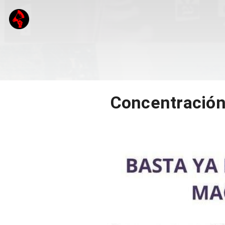
Concentración 