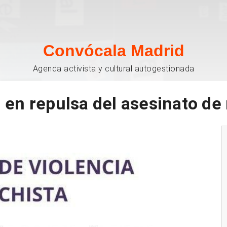
Convócala Madrid
Agenda activista y cultural autogestionada
en repulsa del asesinato de