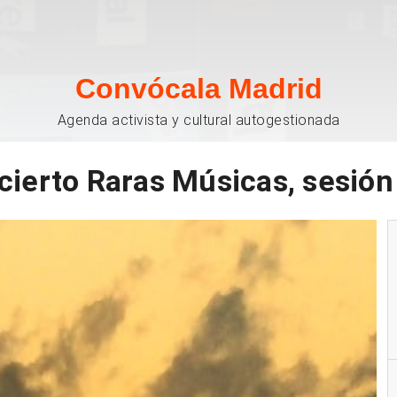
Convócala Madrid
Agenda activista y cultural autogestionada
cierto Raras Músicas, sesión