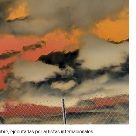
bre, ejecutadas por artistas internacionales.