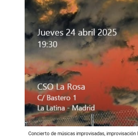
Concierto de músicas improvisadas, improvisación li