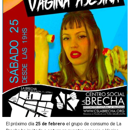
El próximo día
25 de febrero
el grupo de consumo de La