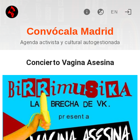
EN
Convócala Madrid
Agenda activista y cultural autogestionada
Concierto Vagina Asesina