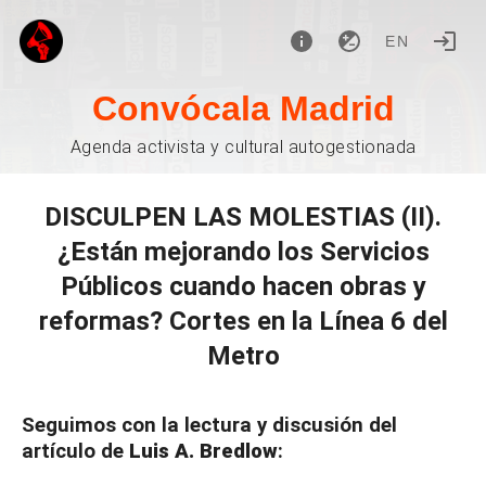
EN
Convócala Madrid
Agenda activista y cultural autogestionada
DISCULPEN LAS MOLESTIAS (II).
¿Están mejorando los Servicios
Públicos cuando hacen obras y
reformas? Cortes en la Línea 6 del
Metro
Seguimos con la lectura y discusión del
artículo de
Luis A. Bredlow
: