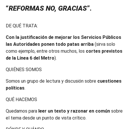
“
REFORMAS NO, GRACIAS
”.
DE QUÉ TRATA:
Con la justificación de mejorar los Servicios Públicos
las Autoridades ponen todo patas arriba
(sirva solo
como ejemplo, entre otros muchos, los
cortes previstos
de la Línea 6 del Metro
).
QUIÉNES SOMOS
Somos un grupo de lectura y discusión sobre
cuestiones
políticas
.
QUÉ HACEMOS
Quedamos para
leer un texto y razonar en común
sobre
el tema desde un punto de vista crítico.