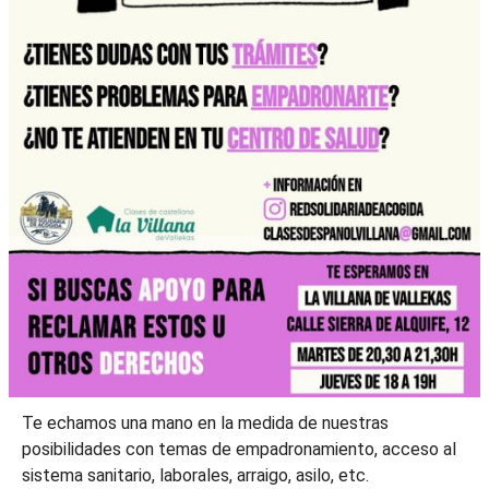
Te echamos una mano en la medida de nuestras
posibilidades con temas de empadronamiento, acceso al
sistema sanitario, laborales, arraigo, asilo, etc.