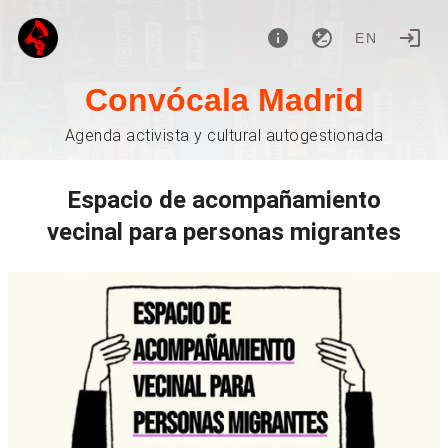
EN
Convócala Madrid
Agenda activista y cultural autogestionada
Espacio de acompañamiento
vecinal para personas migrantes