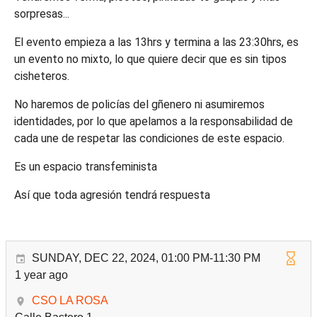
sorpresas...
El evento empieza a las 13hrs y termina a las 23:30hrs, es
un evento no mixto, lo que quiere decir que es sin tipos
cisheteros.
No haremos de policías del gñenero ni asumiremos
identidades, por lo que apelamos a la responsabilidad de
cada une de respetar las condiciones de este espacio.
Es un espacio transfeminista
Así que toda agresión tendrá respuesta
SUNDAY, DEC 22, 2024, 01:00 PM-11:30 PM
1 year ago
CSO LA ROSA