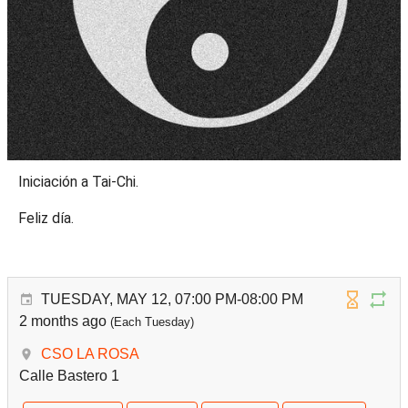
Iniciación a Tai-Chi.
Feliz día.
TUESDAY, MAY 12, 07:00 PM-08:00 PM
2 months ago
(Each Tuesday)
CSO LA ROSA
Calle Bastero 1