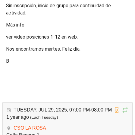
Sin inscripción, inicio de grupo para continuidad de
actividad.
Más info
ver video posiciones 1-12 en web.
Nos encontramos martes. Feliz día.
B
TUESDAY, JUL 29, 2025, 07:00 PM-08:00 PM
1 year ago
(Each Tuesday)
CSO LA ROSA