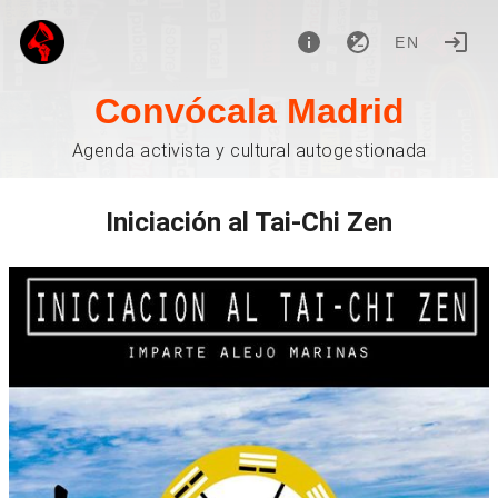
EN
Convócala Madrid
Agenda activista y cultural autogestionada
Iniciación al Tai-Chi Zen