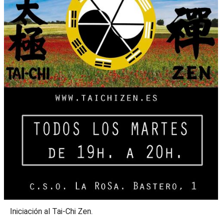
Iniciación al Tai-Chi Zen.