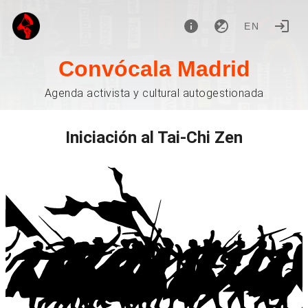
EN
Convócala Madrid
Agenda activista y cultural autogestionada
Iniciación al Tai-Chi Zen