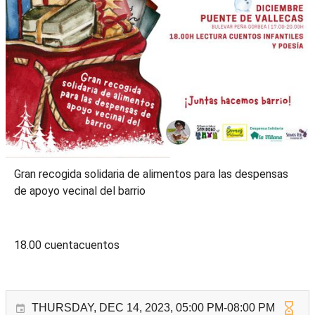
Gran recogida solidaria de alimentos para las despensas
de apoyo vecinal del barrio
18.00 cuentacuentos
THURSDAY, DEC 14, 2023, 05:00 PM-08:00 PM