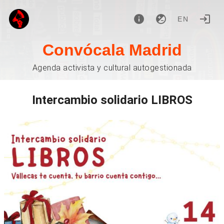
EN
Convócala Madrid
Agenda activista y cultural autogestionada
Intercambio solidario LIBROS