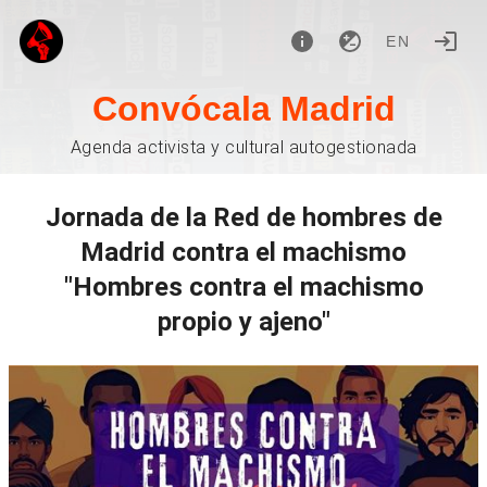
EN
Convócala Madrid
Agenda activista y cultural autogestionada
Jornada de la Red de hombres de
Madrid contra el machismo
"Hombres contra el machismo
propio y ajeno"