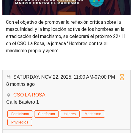
Con el objetivo de promover la reflexión crítica sobre la
masculinidad, y la implicación activa de los hombres en la
erradicación del machismo, se celebrará el próximo 22/11
en el CSO La Rosa, la jornada "Hombres contra el
machismo propio y ajeno"
SATURDAY, NOV 22, 2025, 11:00 AM-07:00 PM
8 months ago
CSO LA ROSA
Calle Bastero 1
Feminismo
Cineforum
talleres
Machismo
Privilegios