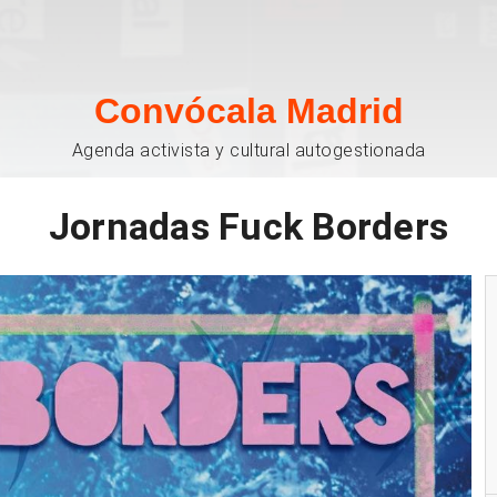
Convócala Madrid
Agenda activista y cultural autogestionada
Jornadas Fuck Borders