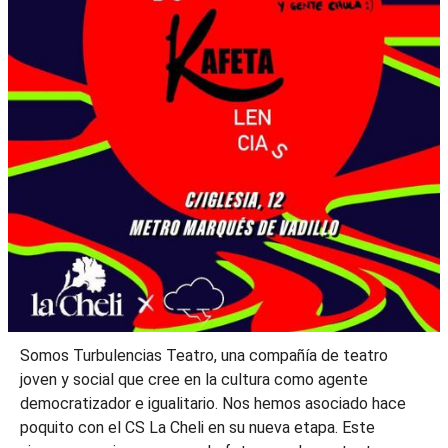
Somos Turbulencias Teatro, una compañía de teatro
joven y social que cree en la cultura como agente
democratizador e igualitario. Nos hemos asociado hace
poquito con el CS La Cheli en su nueva etapa. Este