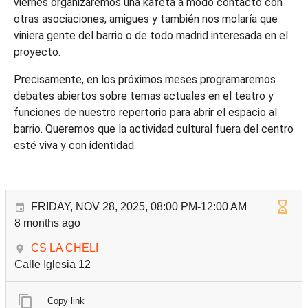
viernes organizaremos una kafeta a modo contacto con
otras asociaciones, amigues y también nos molaría que
viniera gente del barrio o de todo madrid interesada en el
proyecto.
Precisamente, en los próximos meses programaremos
debates abiertos sobre temas actuales en el teatro y
funciones de nuestro repertorio para abrir el espacio al
barrio. Queremos que la actividad cultural fuera del centro
esté viva y con identidad.
FRIDAY, NOV 28, 2025, 08:00 PM-12:00 AM
8 months ago
CS LA CHELI
Calle Iglesia 12
Copy link