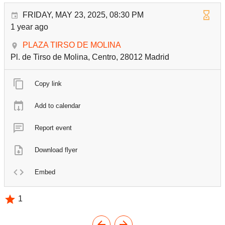
FRIDAY, MAY 23, 2025, 08:30 PM
1 year ago
PLAZA TIRSO DE MOLINA
Pl. de Tirso de Molina, Centro, 28012 Madrid
Copy link
Add to calendar
Report event
Download flyer
Embed
1