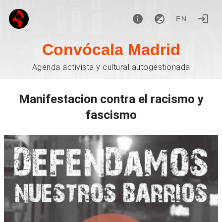
EN
Convócala Madrid
Agenda activista y cultural autogestionada
Manifestacion contra el racismo y
fascismo