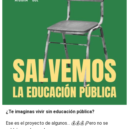
¿Te imaginas vivir sin educación pública?
Ese es el proyecto de algunos… 💰💰💰 ¡Pero no se