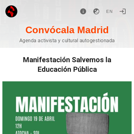
EN
Convócala Madrid
Agenda activista y cultural autogestionada
Manifestación Salvemos la
Educación Pública