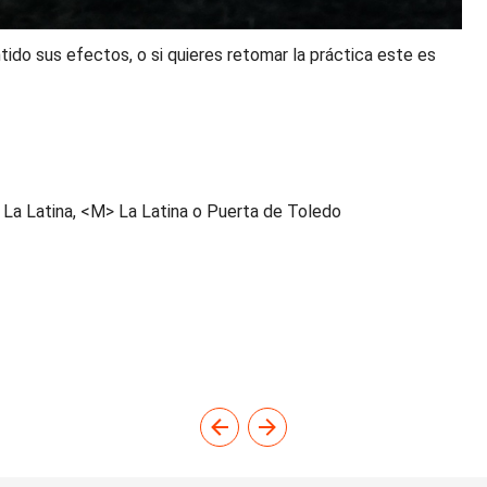
tido sus efectos, o si quieres retomar la práctica este es
e La Latina, <M> La Latina o Puerta de Toledo