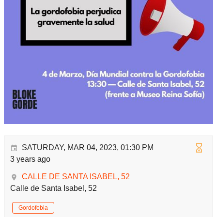
SATURDAY, MAR 04, 2023, 01:30 PM
3 years ago
CALLE DE SANTA ISABEL, 52
Calle de Santa Isabel, 52
Gordofobia