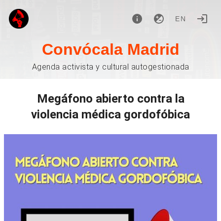
EN
Convócala Madrid
Agenda activista y cultural autogestionada
Megáfono abierto contra la
violencia médica gordofóbica