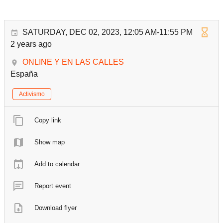
SATURDAY, DEC 02, 2023, 12:05 AM-11:55 PM
2 years ago
ONLINE Y EN LAS CALLES
España
Activismo
Copy link
Show map
Add to calendar
Report event
Download flyer