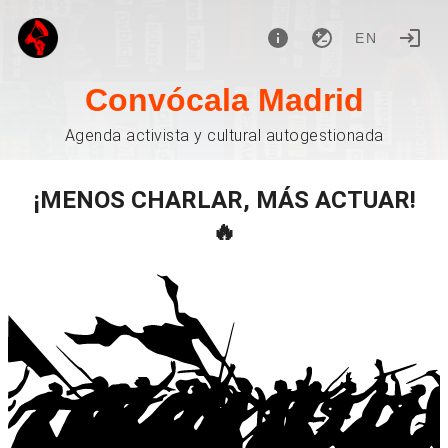
EN
Convócala Madrid
Agenda activista y cultural autogestionada
¡MENOS CHARLAR, MÁS ACTUAR!
🔥