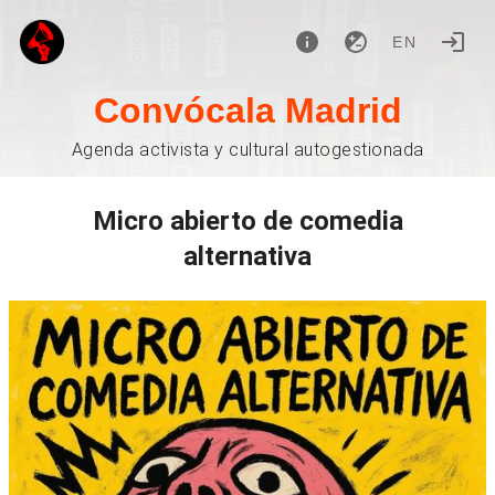
EN
Convócala Madrid
Agenda activista y cultural autogestionada
Micro abierto de comedia
alternativa