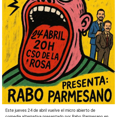
Este jueves 24
de abril vuelve el micro abierto de
comedia alternativa presentado por Rabo Parmesano en