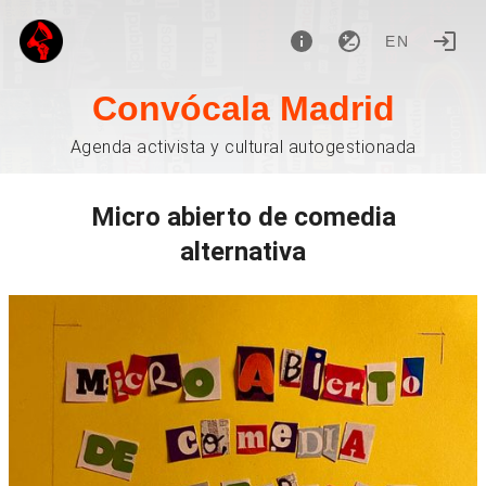
EN
Convócala Madrid
Agenda activista y cultural autogestionada
Micro abierto de comedia
alternativa