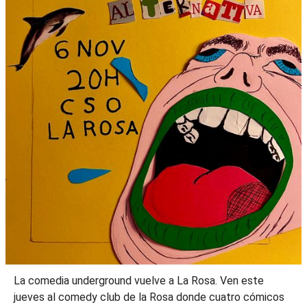
La comedia underground vuelve a La Rosa. Ven este
jueves al comedy club de la Rosa donde cuatro cómicos