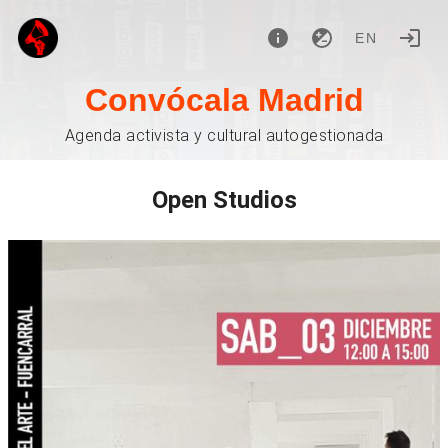
EN
Convócala Madrid
Agenda activista y cultural autogestionada
Open Studios