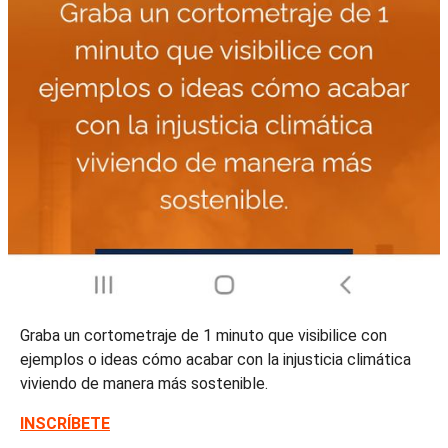
Graba un cortometraje de 1 minuto que visibilice con
ejemplos o ideas cómo acabar con la injusticia climática
viviendo de manera más sostenible.
INSCRÍBETE