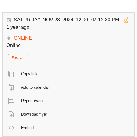
SATURDAY, NOV 23, 2024, 12:00 PM-12:30 PM
1 year ago
ONLINE
Online
Festival
Copy link
Add to calendar
Report event
Download flyer
Embed