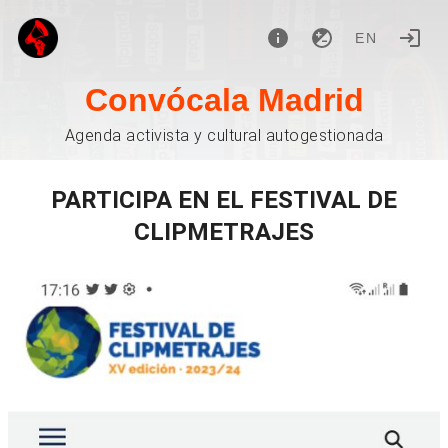
EN
Convócala Madrid
Agenda activista y cultural autogestionada
PARTICIPA EN EL FESTIVAL DE
CLIPMETRAJES