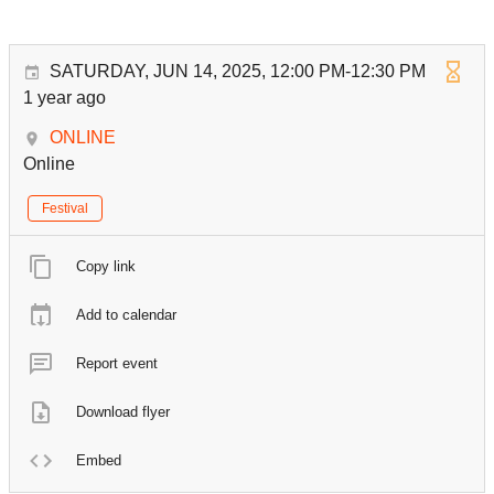
SATURDAY, JUN 14, 2025, 12:00 PM-12:30 PM
1 year ago
ONLINE
Online
Festival
Copy link
Add to calendar
Report event
Download flyer
Embed