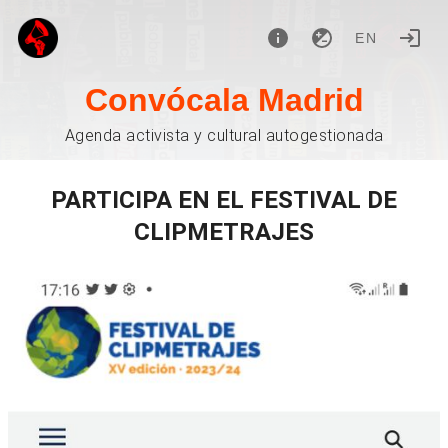
EN
Convócala Madrid
Agenda activista y cultural autogestionada
PARTICIPA EN EL FESTIVAL DE
CLIPMETRAJES