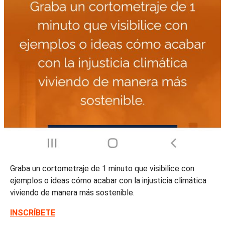
Graba un cortometraje de 1 minuto que visibilice con
ejemplos o ideas cómo acabar con la injusticia climática
viviendo de manera más sostenible.
INSCRÍBETE