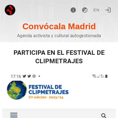
EN
Convócala Madrid
Agenda activista y cultural autogestionada
PARTICIPA EN EL FESTIVAL DE
CLIPMETRAJES