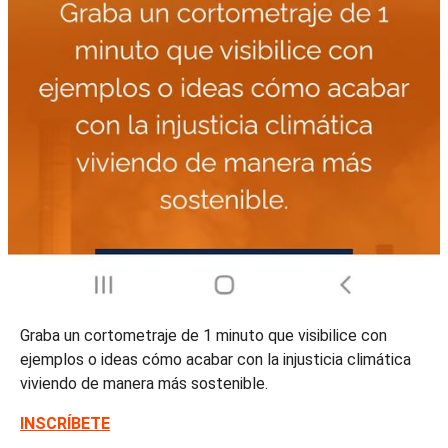
Graba un cortometraje de 1 minuto que visibilice con
ejemplos o ideas cómo acabar con la injusticia climática
viviendo de manera más sostenible.
INSCRÍBETE