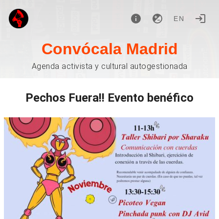
EN
Convócala Madrid
Agenda activista y cultural autogestionada
Pechos Fuera!! Evento benéfico