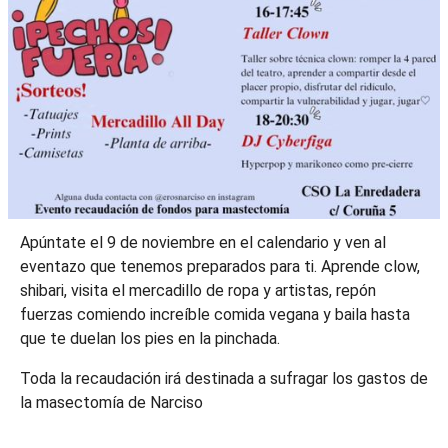
Apúntate el 9 de noviembre en el calendario y ven al
eventazo que tenemos preparados para ti. Aprende clow,
shibari, visita el mercadillo de ropa y artistas, repón
fuerzas comiendo increíble comida vegana y baila hasta
que te duelan los pies en la pinchada.
Toda la recaudación irá destinada a sufragar los gastos de
la masectomía de Narciso