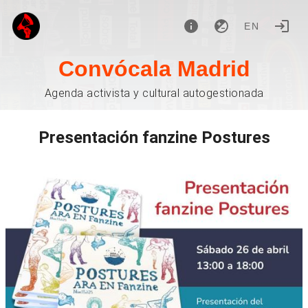
EN
Convócala Madrid
Agenda activista y cultural autogestionada
Presentación fanzine Postures