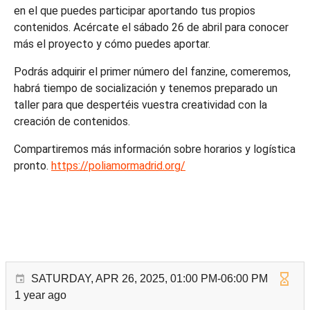
en el que puedes participar aportando tus propios
contenidos. Acércate el sábado 26 de abril para conocer
más el proyecto y cómo puedes aportar.
Podrás adquirir el primer número del fanzine, comeremos,
habrá tiempo de socialización y tenemos preparado un
taller para que despertéis vuestra creatividad con la
creación de contenidos.
Compartiremos más información sobre horarios y logística
pronto.
https://poliamormadrid.org/
SATURDAY, APR 26, 2025, 01:00 PM-06:00 PM
1 year ago