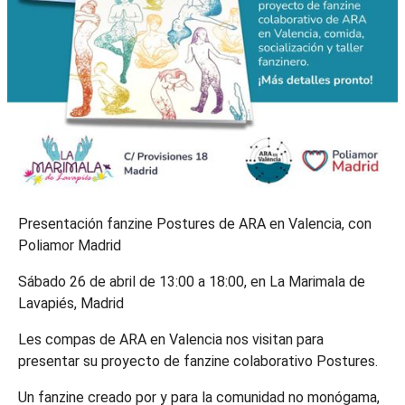
Presentación fanzine Postures de ARA en Valencia, con
Poliamor Madrid
Sábado 26 de abril de 13:00 a 18:00, en La Marimala de
Lavapiés, Madrid
Les compas de ARA en Valencia nos visitan para
presentar su proyecto de fanzine colaborativo Postures.
Un fanzine creado por y para la comunidad no monógama,