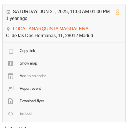
SATURDAY, JUN 21, 2025, 11:00 AM-01:00 PM
1 year ago
LOCAL ANARQUISTA MAGDALENA
C. de las Dos Hermanas, 11, 28012 Madrid
Copy link
Show map
Add to calendar
Report event
Download flyer
Embed