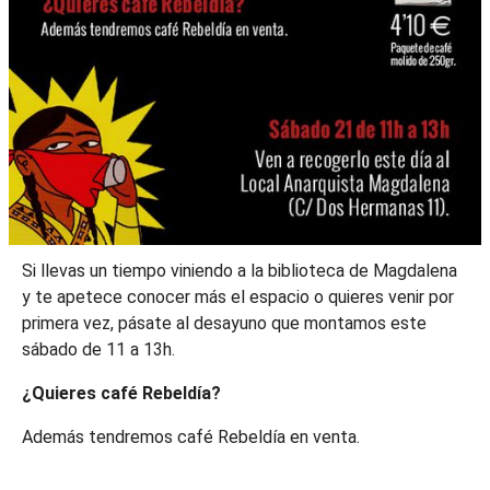
Si llevas un tiempo viniendo a la biblioteca de Magdalena
y te apetece conocer más el espacio o quieres venir por
primera vez, pásate al desayuno que montamos este
sábado de 11 a 13h.
¿Quieres café Rebeldía?
Además tendremos café Rebeldía en venta.