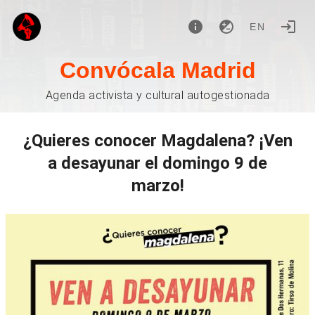
EN
Convócala Madrid
Agenda activista y cultural autogestionada
¿Quieres conocer Magdalena? ¡Ven
a desayunar el domingo 9 de
marzo!