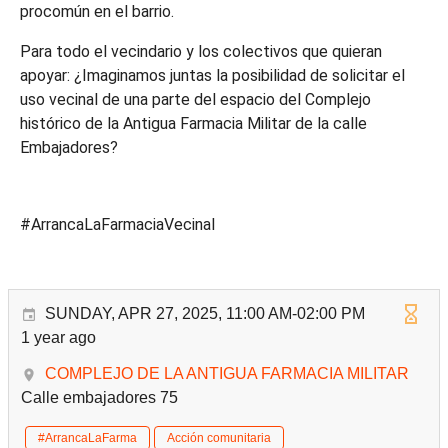
procomún en el barrio.
Para todo el vecindario y los colectivos que quieran
apoyar: ¿Imaginamos juntas la posibilidad de solicitar el
uso vecinal de una parte del espacio del Complejo
histórico de la Antigua Farmacia Militar de la calle
Embajadores?
#ArrancaLaFarmaciaVecinal
SUNDAY, APR 27, 2025, 11:00 AM-02:00 PM
1 year ago
COMPLEJO DE LA ANTIGUA FARMACIA MILITAR
Calle embajadores 75
#ArrancaLaFarma
Acción comunitaria