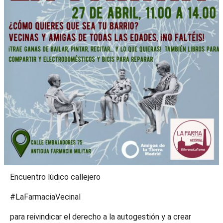
Encuentro lúdico callejero
#LaFarmaciaVecinal
para reivindicar el derecho a la autogestión y a crear