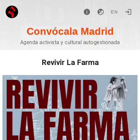
EN
Convócala Madrid
Agenda activista y cultural autogestionada
Revivir La Farma