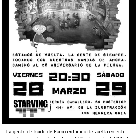
La gente de Ruido de Barrio estamos de vuelta en este