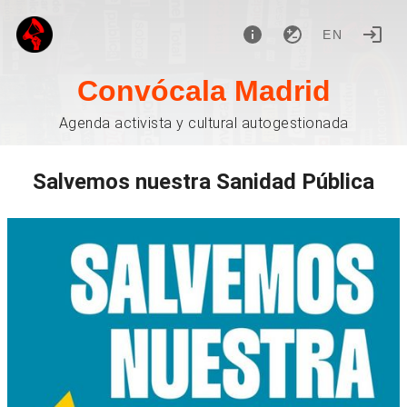
EN
Convócala Madrid
Agenda activista y cultural autogestionada
Salvemos nuestra Sanidad Pública