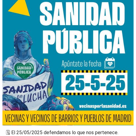
🗓️ El 25/05/2025 defendamos lo que nos pertenece.