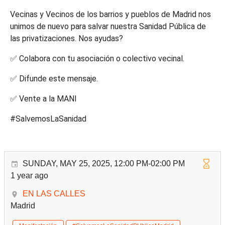
Vecinas y Vecinos de los barrios y pueblos de Madrid nos
unimos de nuevo para salvar nuestra Sanidad Pública de
las privatizaciones. Nos ayudas?
✅ Colabora con tu asociación o colectivo vecinal.
✅ Difunde este mensaje.
✅ Vente a la MANI
#SalvemosLaSanidad
SUNDAY, MAY 25, 2025, 12:00 PM-02:00 PM
1 year ago
EN LAS CALLES
Madrid